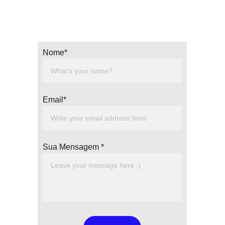
Nome*
Email*
Sua Mensagem *